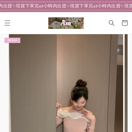
內出貨
✨現貨下單完48小時內出貨
✨現貨下單完48小時內出貨
✨現貨
Am Sale