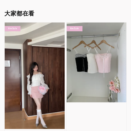
大家都在看
Am Sale
Am Sale