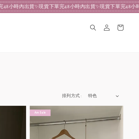
小時內出貨
✨現貨下單完48小時內出貨
✨現貨下單完48小時內出
排列方式 :
Am Sale